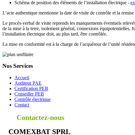
Schéma de position des éléments de l’installation électrique -
e
L’acte authentique mentionne la date de visite de contrôle et la remise
Le procès-verbal de visite reprends les manquements éventuels relevés a
de la mise à la terre, isolement général, connexions équipotentielles, fu
l’installation électrique doit, au plus tard, être contrôlée.
La mise en conformité est à la charge de l’acquéreur de l’unité résident
Nos Services
Accueil
Auditeur PAE
Certification PEB
Conseiller PEB
Contrôle électrique
Contact
Contactez-nous
COMEXBAT SPRL