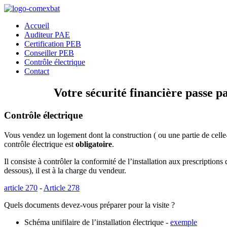
Accueil
Auditeur PAE
Certification PEB
Conseiller PEB
Contrôle électrique
Contact
Votre sécurité financière passe pa
Contrôle électrique
Vous vendez un logement dont la construction ( ou une partie de celle-c
contrôle électrique est
obligatoire
.
Il consiste à contrôler la conformité de l’installation aux prescriptions
dessous), il est à la charge du vendeur.
article 270
-
Article 278
Quels documents devez-vous préparer pour la visite ?
Schéma unifilaire de l’installation électrique -
exemple